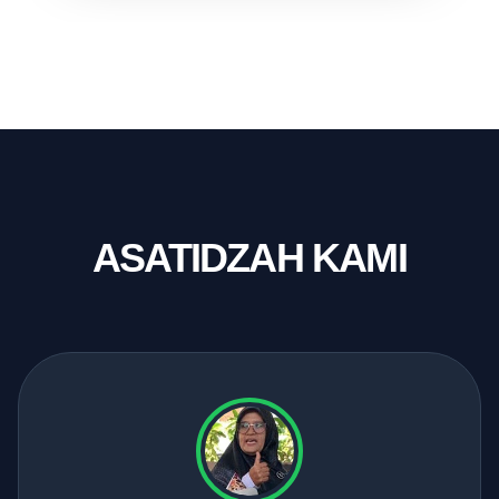
ASATIDZAH KAMI