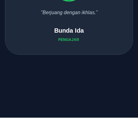
"Berjuang dengan ikhlas."
Bunda Ida
PENGAJAR