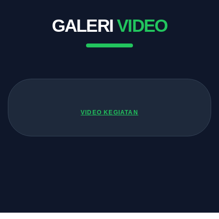
GALERI
VIDEO
VIDEO KEGIATAN