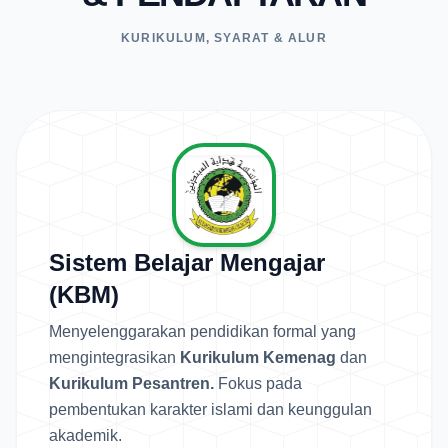
KURIKULUM, SYARAT & ALUR
Sistem Belajar Mengajar
(KBM)
Menyelenggarakan pendidikan formal yang
mengintegrasikan
Kurikulum Kemenag
dan
Kurikulum Pesantren.
Fokus pada
pembentukan karakter islami dan keunggulan
akademik.