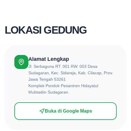
LOKASI GEDUNG
Alamat Lengkap
Jl. Serbaguna RT. 001 RW. 003 Desa
Sudagaran, Kec. Sidareja, Kab. Cilacap, Prov.
Jawa Tengah 53261
Komplek Pondok Pesantren Hidayatul
Mubtadiin Sudagaran.
Buka di Google Maps