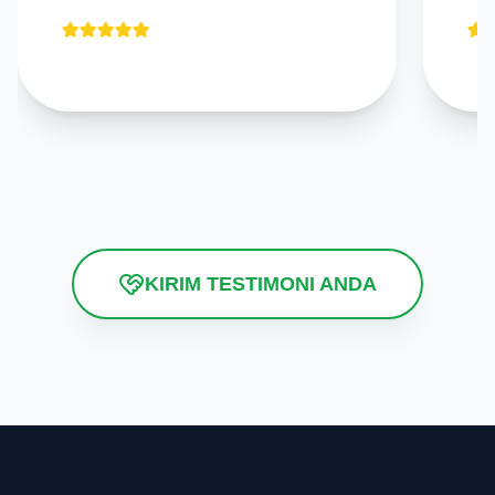
KIRIM TESTIMONI ANDA