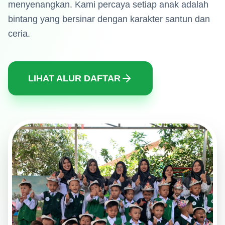
menyenangkan. Kami percaya setiap anak adalah
bintang yang bersinar dengan karakter santun dan
ceria.
LIHAT ALUR DAFTAR