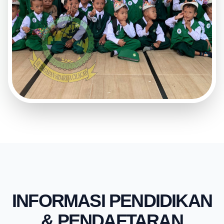
INFORMASI PENDIDIKAN
& PENDAFTARAN