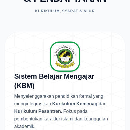
KURIKULUM, SYARAT & ALUR
Sistem Belajar Mengajar
(KBM)
Menyelenggarakan pendidikan formal yang
mengintegrasikan
Kurikulum Kemenag
dan
Kurikulum Pesantren.
Fokus pada
pembentukan karakter islami dan keunggulan
akademik.