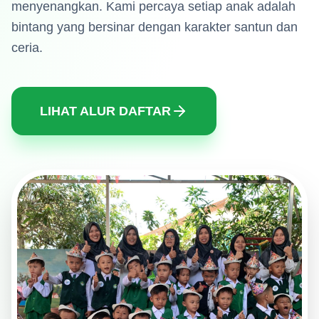
menyenangkan. Kami percaya setiap anak adalah
bintang yang bersinar dengan karakter santun dan
ceria.
LIHAT ALUR DAFTAR