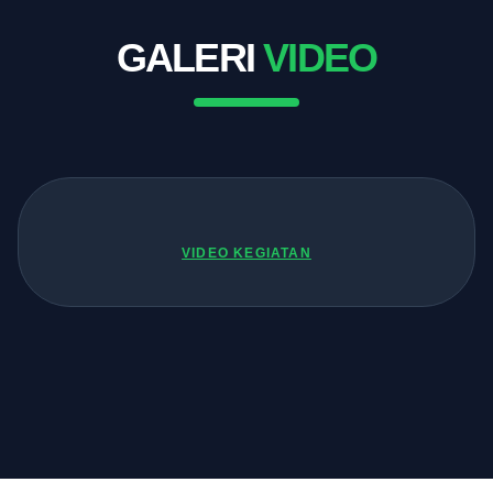
GALERI
VIDEO
VIDEO KEGIATAN