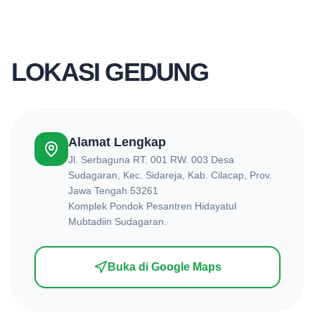
LOKASI GEDUNG
Alamat Lengkap
Jl. Serbaguna RT. 001 RW. 003 Desa
Sudagaran, Kec. Sidareja, Kab. Cilacap, Prov.
Jawa Tengah 53261
Komplek Pondok Pesantren Hidayatul
Mubtadiin Sudagaran.
Buka di Google Maps