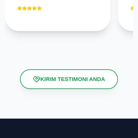
KIRIM TESTIMONI ANDA