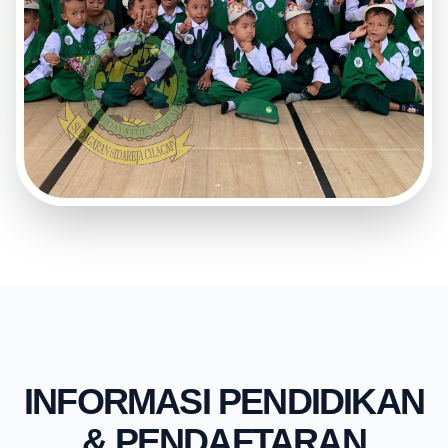
INFORMASI PENDIDIKAN
& PENDAFTARAN