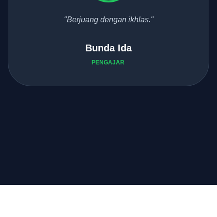
"Berjuang dengan ikhlas."
Bunda Ida
PENGAJAR