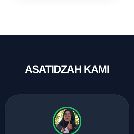
ASATIDZAH KAMI