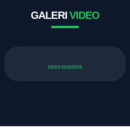
GALERI
VIDEO
VIDEO KEGIATAN