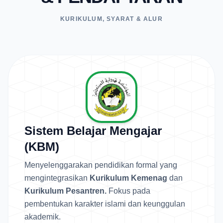
KURIKULUM, SYARAT & ALUR
Sistem Belajar Mengajar
(KBM)
Menyelenggarakan pendidikan formal yang
mengintegrasikan
Kurikulum Kemenag
dan
Kurikulum Pesantren.
Fokus pada
pembentukan karakter islami dan keunggulan
akademik.