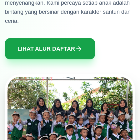
menyenangkan. Kami percaya setiap anak adalah
bintang yang bersinar dengan karakter santun dan
ceria.
LIHAT ALUR DAFTAR