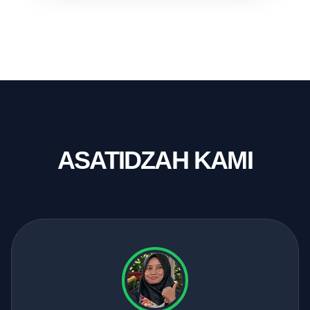
ASATIDZAH KAMI