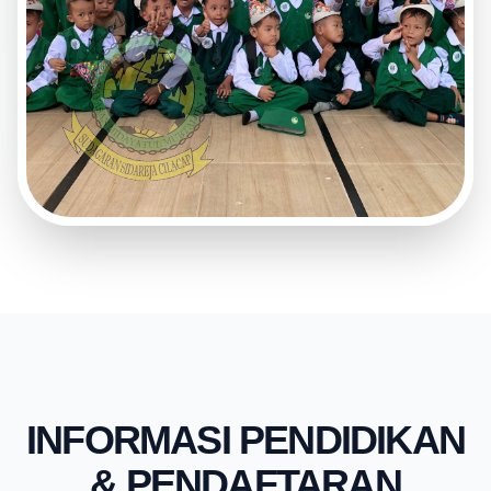
INFORMASI PENDIDIKAN
& PENDAFTARAN