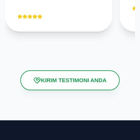
KIRIM TESTIMONI ANDA