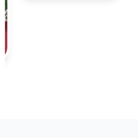
PRESTASI SISWA