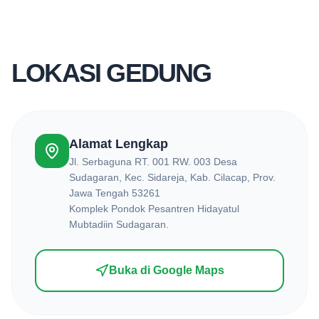
LOKASI GEDUNG
Alamat Lengkap
Jl. Serbaguna RT. 001 RW. 003 Desa
Sudagaran, Kec. Sidareja, Kab. Cilacap, Prov.
Jawa Tengah 53261
Komplek Pondok Pesantren Hidayatul
Mubtadiin Sudagaran.
Buka di Google Maps