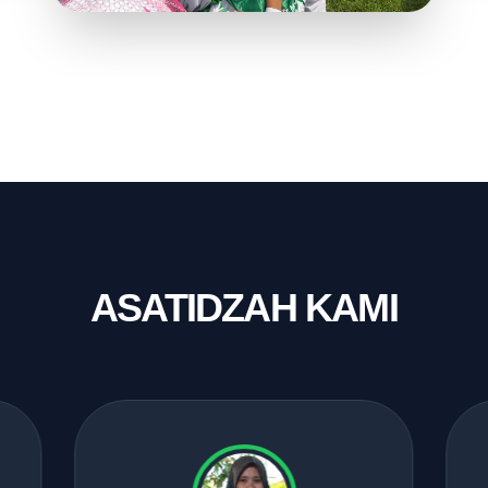
ASATIDZAH KAMI