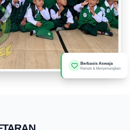
Berbasis Aswaja
Ramah & Menyenangkan
FTARAN