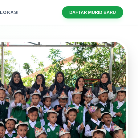
R
LOKASI
DAFTAR MURID BARU