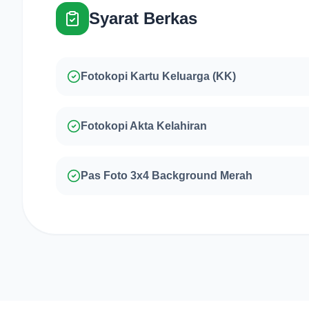
Syarat Berkas
Fotokopi Kartu Keluarga (KK)
Fotokopi Akta Kelahiran
Pas Foto 3x4 Background Merah