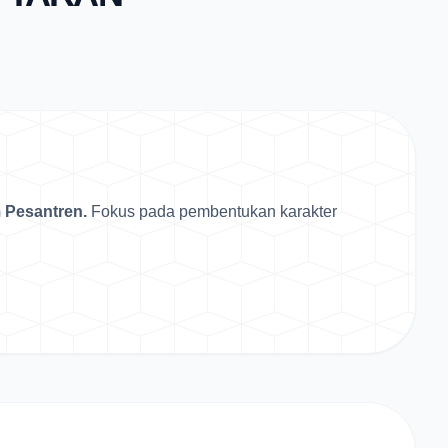
 Pesantren.
Fokus pada pembentukan karakter