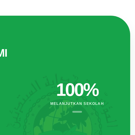
MI
100%
MELANJUTKAN SEKOLAH